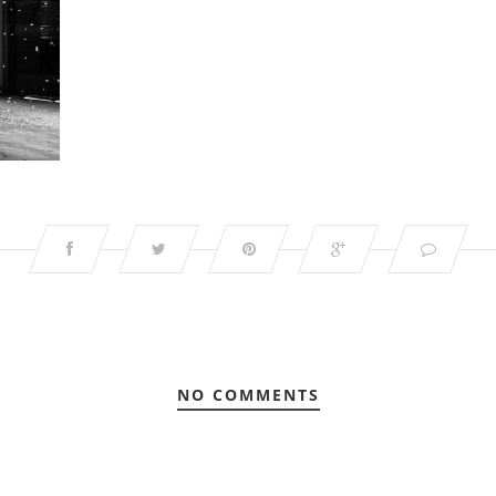
NO COMMENTS