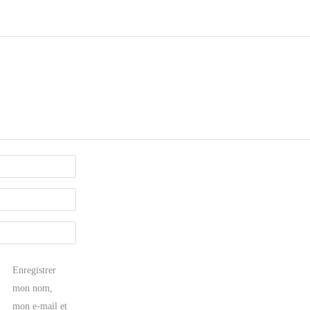
Enregistrer
mon nom,
mon e-mail et