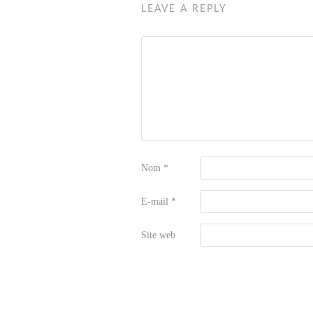
LEAVE A REPLY
Nom
*
E-mail
*
Site web