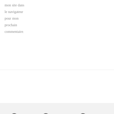
mon site dans
le navigateur
pour mon
prochain
commentaire.