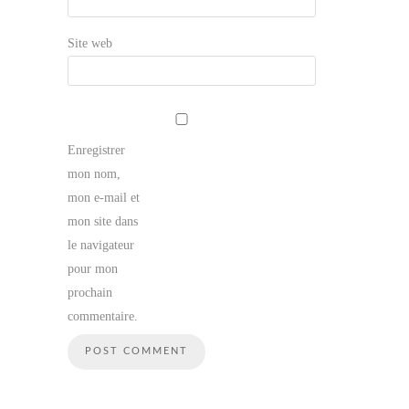
Site web
Enregistrer
mon nom,
mon e-mail et
mon site dans
le navigateur
pour mon
prochain
commentaire.