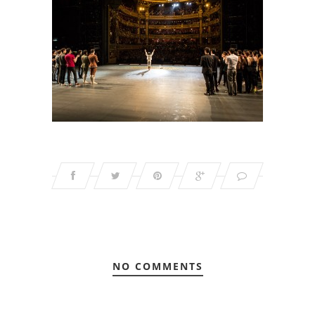
NO COMMENTS