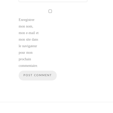
Enregistrer
mon nom,
mon e-mail et
mon site dans
le navigateur
pour mon
prochain
commentaire.