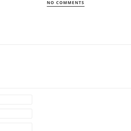
NO COMMENTS