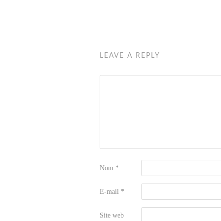
LEAVE A REPLY
Nom
*
E-mail
*
Site web