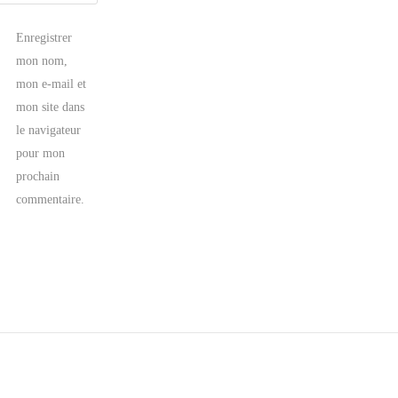
Enregistrer
mon nom,
mon e-mail et
mon site dans
le navigateur
pour mon
prochain
commentaire.