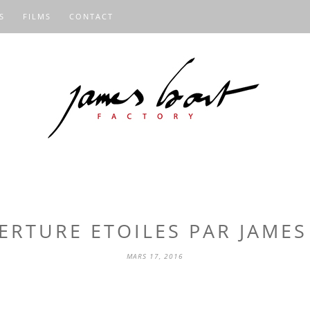
S
FILMS
CONTACT
ERTURE ETOILES PAR JAMES
MARS 17, 2016