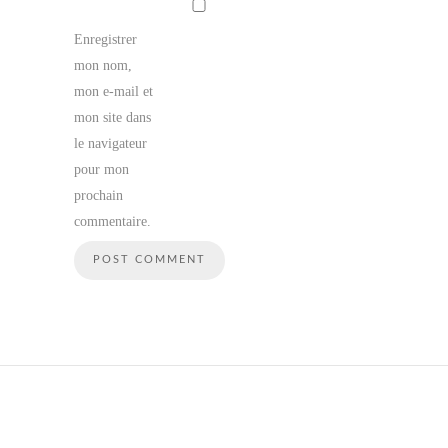
Enregistrer
mon nom,
mon e-mail et
mon site dans
le navigateur
pour mon
prochain
commentaire.