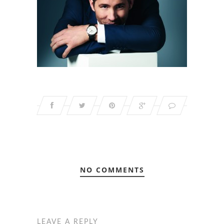
NO COMMENTS
LEAVE A REPLY