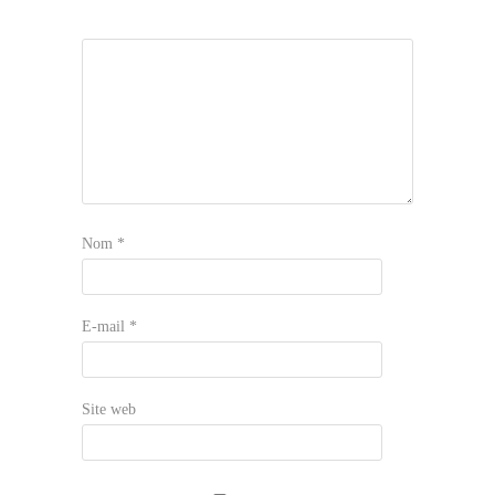
Nom
*
E-mail
*
Site web