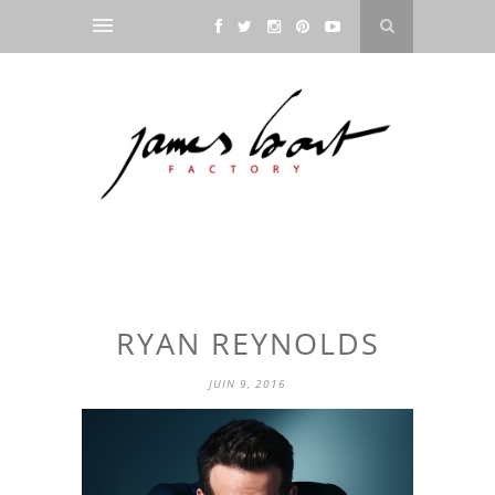
RYAN REYNOLDS
JUIN 9, 2016