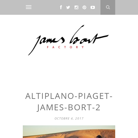
ALTIPLANO-PIAGET-
JAMES-BORT-2
OCTOBRE 4, 2017