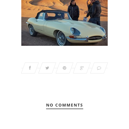
NO COMMENTS