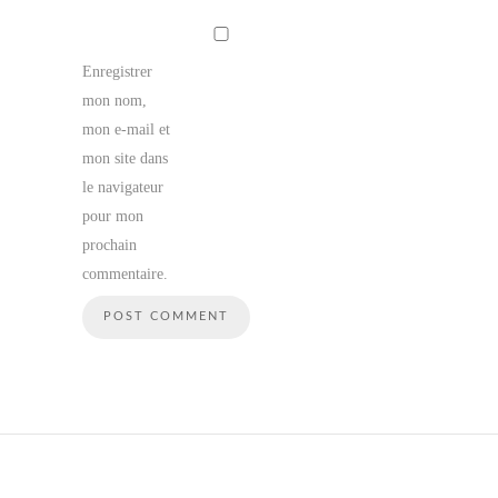
Enregistrer
mon nom,
mon e-mail et
mon site dans
le navigateur
pour mon
prochain
commentaire.