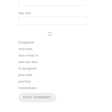
Site web
Enregistrer
mon nom,
mon e-mail et
mon site dans
le navigateur
pour mon
prochain
commentaire.