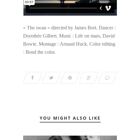
« The swan » directed by James Bort. Dancer :
Dorothée Gilbert. Music : Life on mars, David
Bowie. Montage : Arnaud Huck. Color editing
: Bend the color.
YOU MIGHT ALSO LIKE