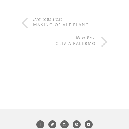
Previous Post
MAKING-OF ALTIPLANO
Next Post
OLIVIA PALERMO