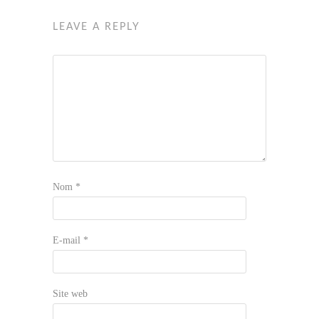
LEAVE A REPLY
Nom
*
E-mail
*
Site web