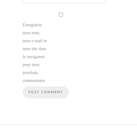
Enregistrer
mon nom,
mon e-mail et
mon site dans
le navigateur
pour mon
prochain
commentaire.