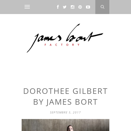
DOROTHEE GILBERT
BY JAMES BORT
SEPTEMBRE 5, 2017