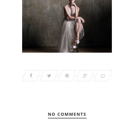
NO COMMENTS