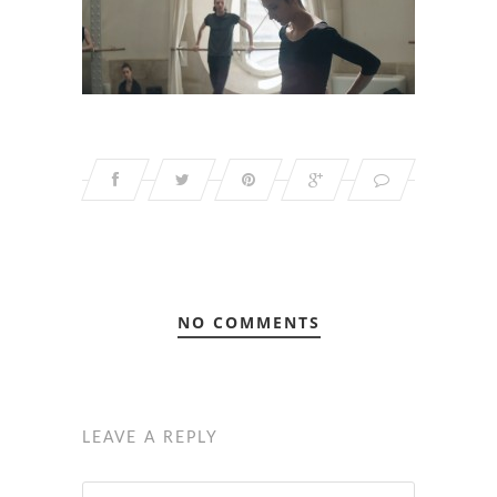
NO COMMENTS
LEAVE A REPLY