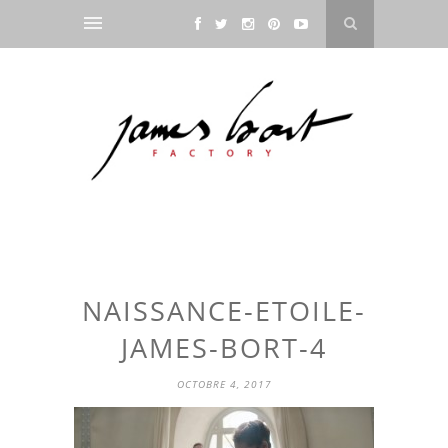
NAISSANCE-ETOILE-
JAMES-BORT-4
OCTOBRE 4, 2017