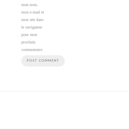
mon nom,
mon e-mail et
mon site dans
le navigateur
pour mon
prochain
commentaire.