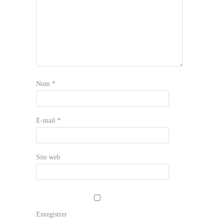
Nom
*
E-mail
*
Site web
Enregistrer