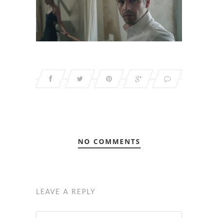
NO COMMENTS
LEAVE A REPLY