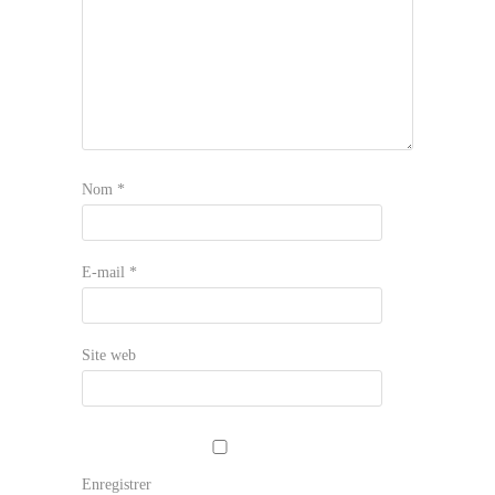
Nom
*
E-mail
*
Site web
Enregistrer