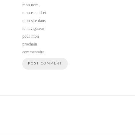
mon nom,
mon e-mail et
mon site dans
le navigateur
pour mon
prochain
commentaire.