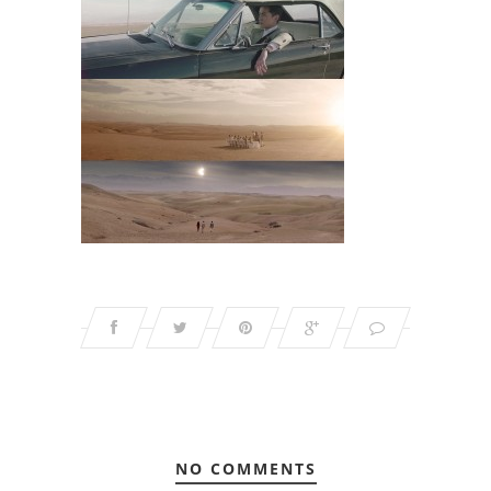
NO COMMENTS