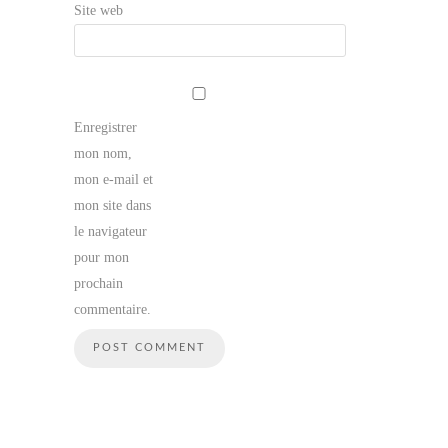
Site web
Enregistrer
mon nom,
mon e-mail et
mon site dans
le navigateur
pour mon
prochain
commentaire.