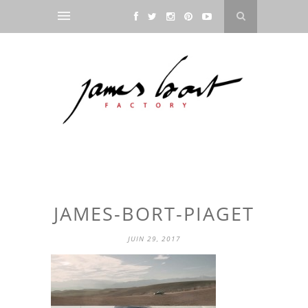
JAMES-BORT-PIAGET
JUIN 29, 2017