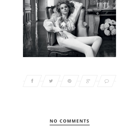
NO COMMENTS