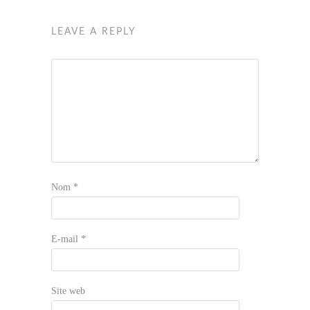
LEAVE A REPLY
Nom
*
E-mail
*
Site web