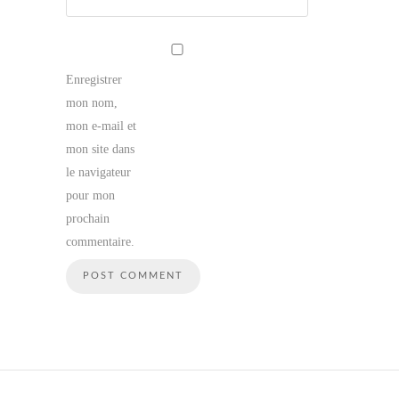
Enregistrer
mon nom,
mon e-mail et
mon site dans
le navigateur
pour mon
prochain
commentaire.