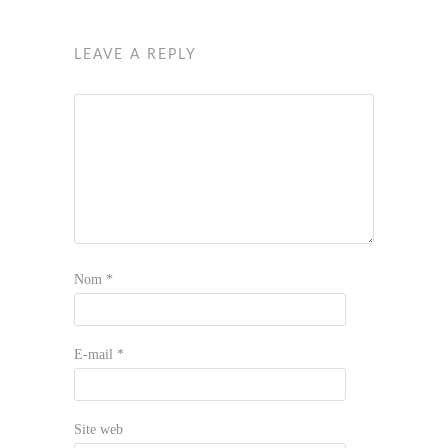
LEAVE A REPLY
Nom
*
E-mail
*
Site web