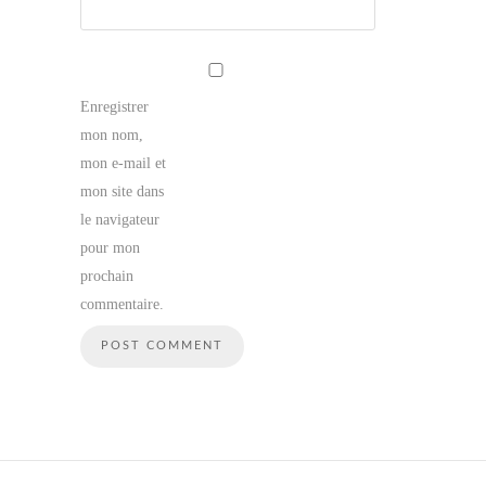
Enregistrer
mon nom,
mon e-mail et
mon site dans
le navigateur
pour mon
prochain
commentaire.