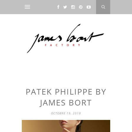
PATEK PHILIPPE BY
JAMES BORT
OCTOBRE 19, 2018