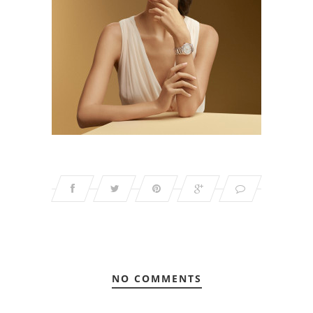
NO COMMENTS