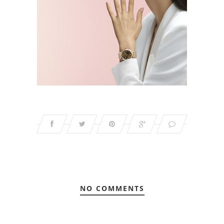
NO COMMENTS