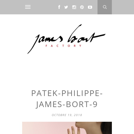
PATEK-PHILIPPE-
JAMES-BORT-9
OCTOBRE 19, 2018