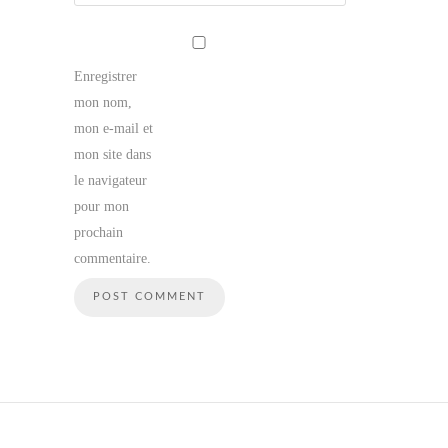
Enregistrer
mon nom,
mon e-mail et
mon site dans
le navigateur
pour mon
prochain
commentaire.