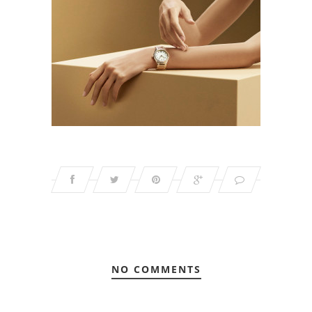
NO COMMENTS