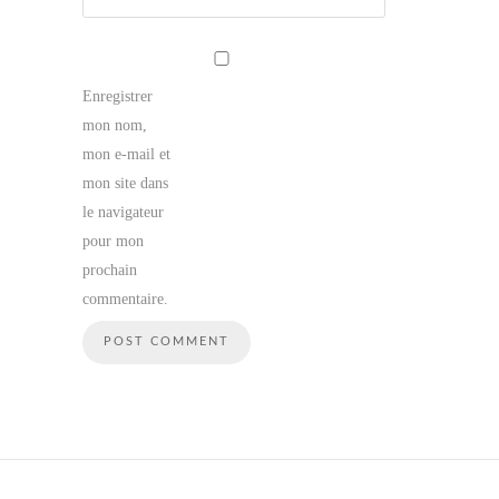
Enregistrer
mon nom,
mon e-mail et
mon site dans
le navigateur
pour mon
prochain
commentaire.