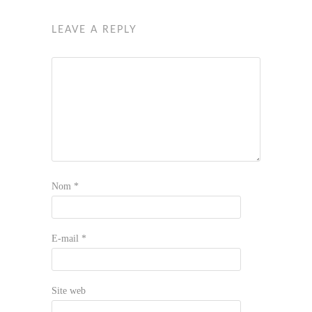
LEAVE A REPLY
Nom
*
E-mail
*
Site web