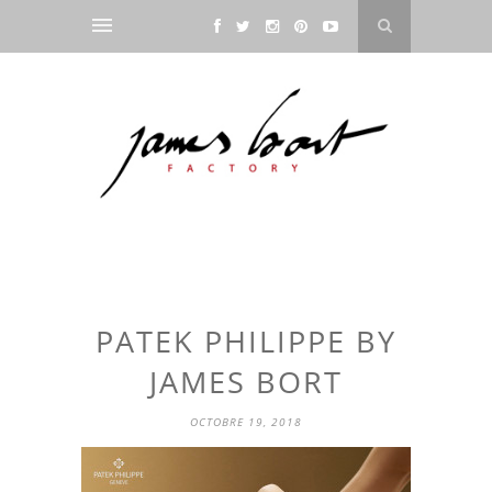
PATEK PHILIPPE BY
JAMES BORT
OCTOBRE 19, 2018