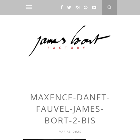
MAXENCE-DANET-
FAUVEL-JAMES-
BORT-2-BIS
MAI 13, 2020