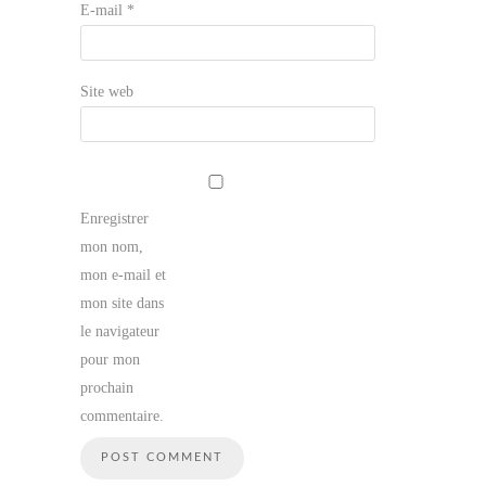
E-mail
*
Site web
Enregistrer
mon nom,
mon e-mail et
mon site dans
le navigateur
pour mon
prochain
commentaire.