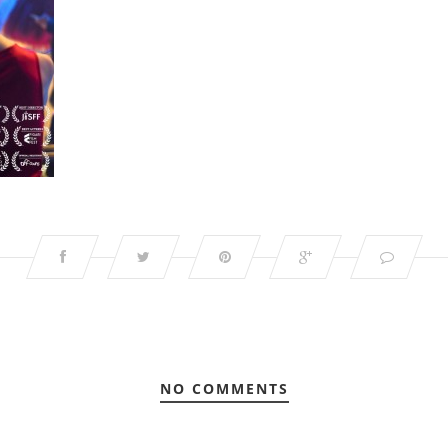
NO COMMENTS