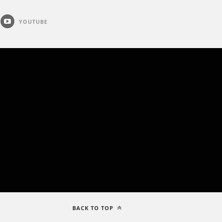
YOUTUBE
BACK TO TOP