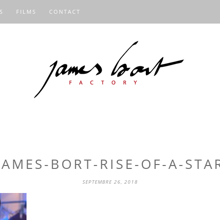
S
FILMS
CONTACT
JAMES-BORT-RISE-OF-A-STA
SEPTEMBRE 26, 2018