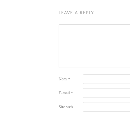
LEAVE A REPLY
Nom
*
E-mail
*
Site web