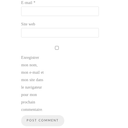
E-mail
*
Site web
Enregistrer
mon nom,
mon e-mail et
mon site dans
le navigateur
pour mon
prochain
commentaire.