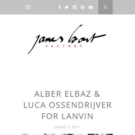
ALBER ELBAZ &
LUCA OSSENDRIJVER
FOR LANVIN
JUILLET 3, 2011