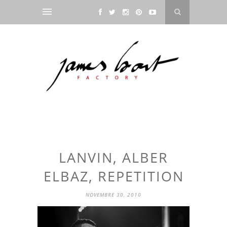
LANVIN, ALBER
ELBAZ, REPETITION
NOVEMBRE 30, 2010