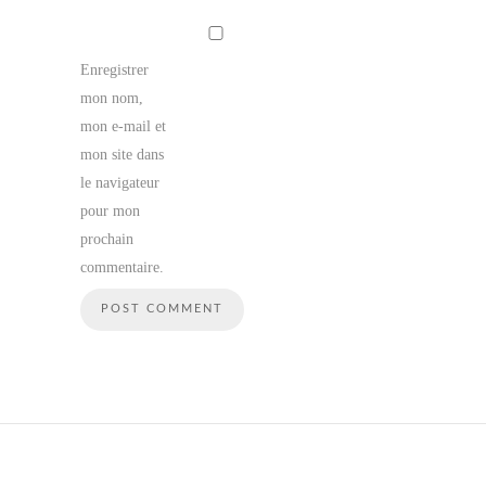
Enregistrer
mon nom,
mon e-mail et
mon site dans
le navigateur
pour mon
prochain
commentaire.