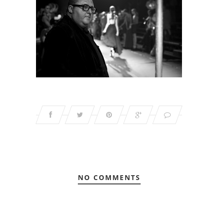
NO COMMENTS