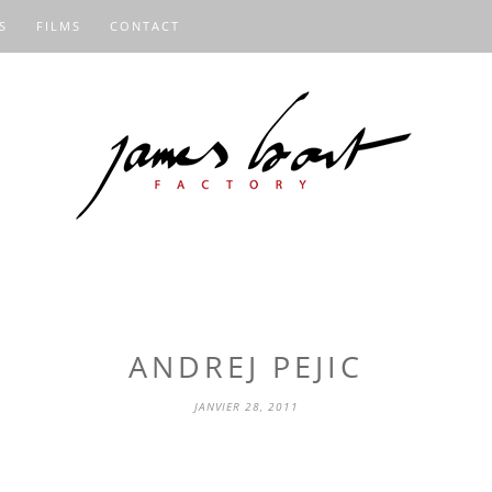
S
FILMS
CONTACT
ANDREJ PEJIC
JANVIER 28, 2011