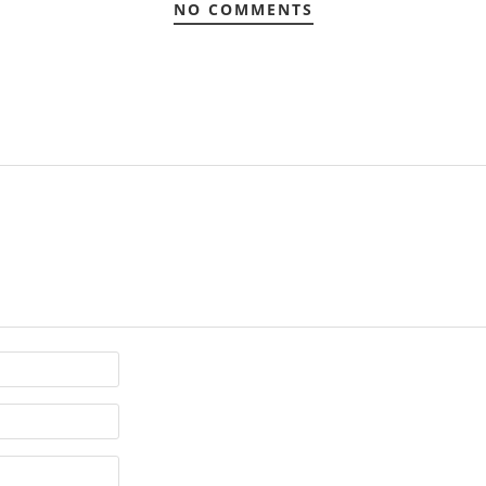
NO COMMENTS