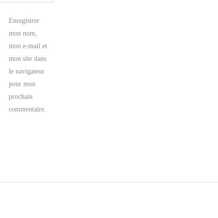
Enregistrer
mon nom,
mon e-mail et
mon site dans
le navigateur
pour mon
prochain
commentaire.