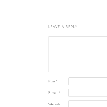
LEAVE A REPLY
Nom
*
E-mail
*
Site web