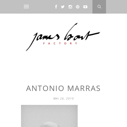
ANTONIO MARRAS
MAI 26, 2010