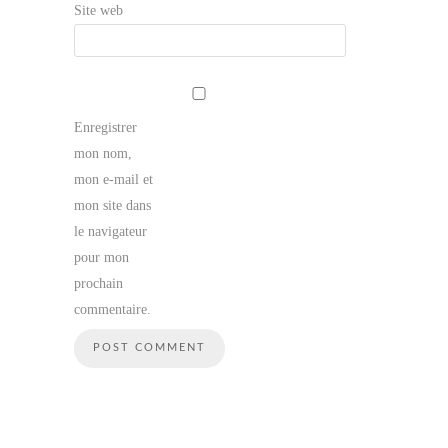
Site web
Enregistrer
mon nom,
mon e-mail et
mon site dans
le navigateur
pour mon
prochain
commentaire.