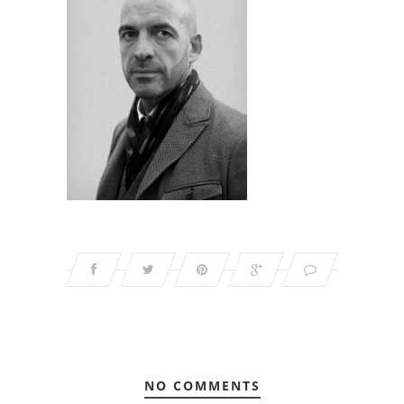
NO COMMENTS