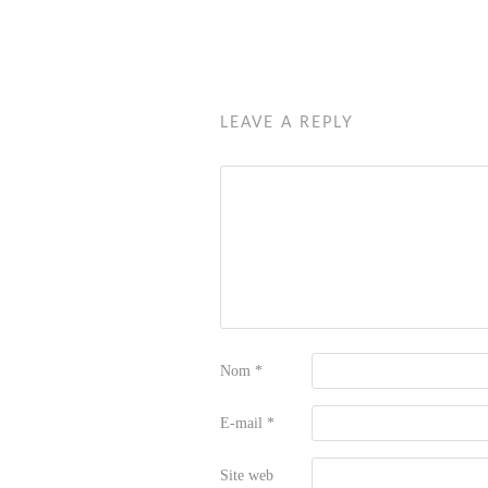
LEAVE A REPLY
Nom
*
E-mail
*
Site web