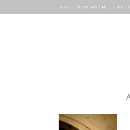
BLOG
WORK WITH ME
PHOTO