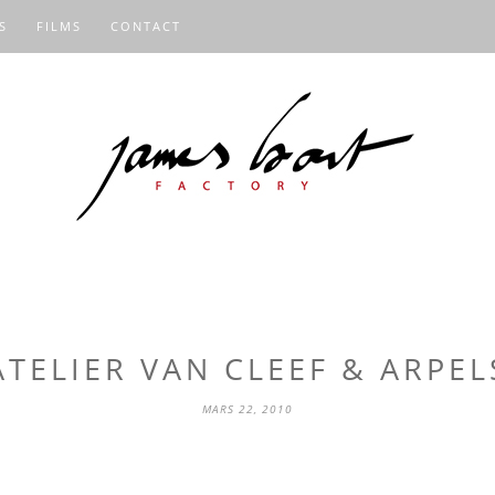
S
FILMS
CONTACT
ATELIER VAN CLEEF & ARPEL
MARS 22, 2010