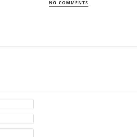
NO COMMENTS