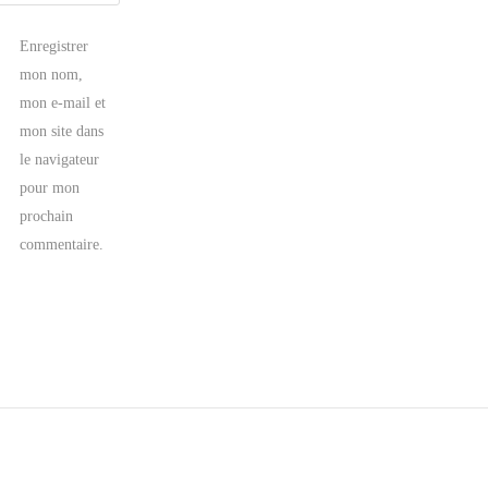
Enregistrer
mon nom,
mon e-mail et
mon site dans
le navigateur
pour mon
prochain
commentaire.