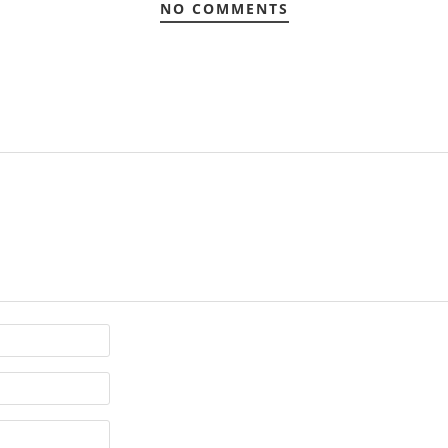
NO COMMENTS