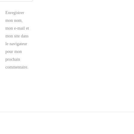
Enregistrer
mon nom,
mon e-mail et
mon site dans
le navigateur
pour mon
prochain
commentaire.