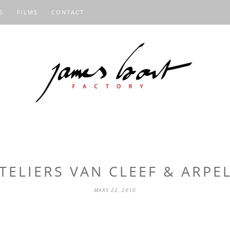
S
FILMS
CONTACT
TELIERS VAN CLEEF & ARPE
MARS 22, 2010