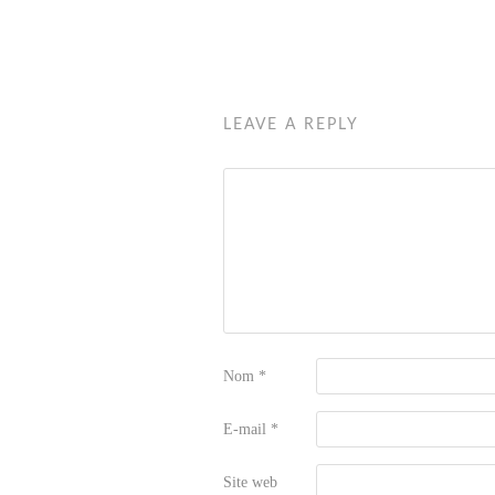
LEAVE A REPLY
Nom
*
E-mail
*
Site web