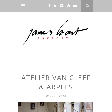
ATELIER VAN CLEEF
& ARPELS
MARS 22, 2010