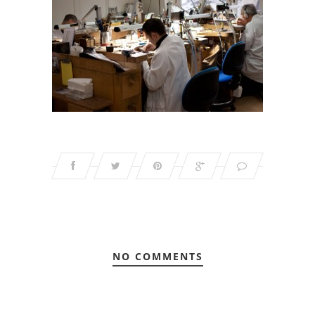
NO COMMENTS