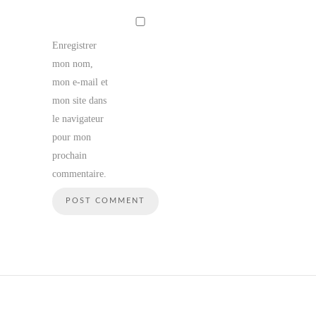
Enregistrer
mon nom,
mon e-mail et
mon site dans
le navigateur
pour mon
prochain
commentaire.