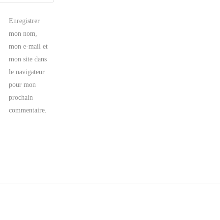
Enregistrer
mon nom,
mon e-mail et
mon site dans
le navigateur
pour mon
prochain
commentaire.