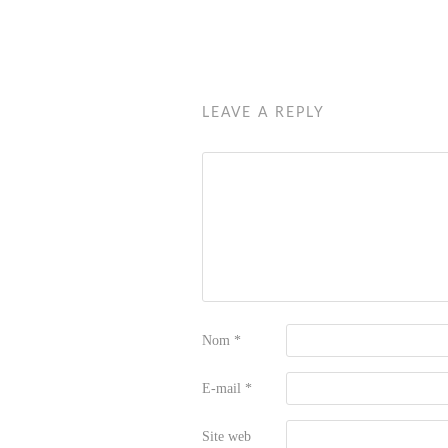
LEAVE A REPLY
Nom
*
E-mail
*
Site web