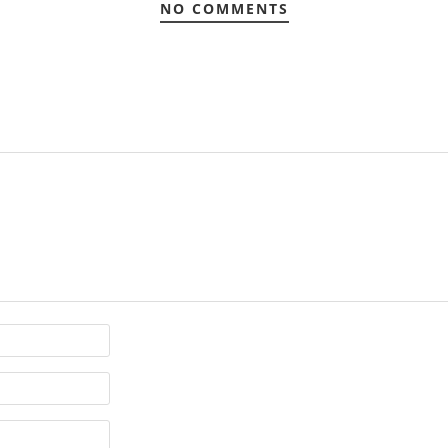
NO COMMENTS