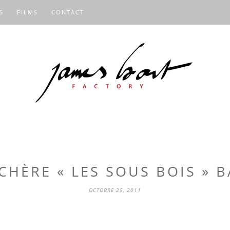
S
FILMS
CONTACT
CHÈRE « LES SOUS BOIS » 
OCTOBRE 25, 2011