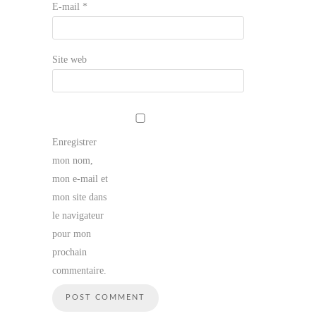
E-mail
*
Site web
Enregistrer
mon nom,
mon e-mail et
mon site dans
le navigateur
pour mon
prochain
commentaire.