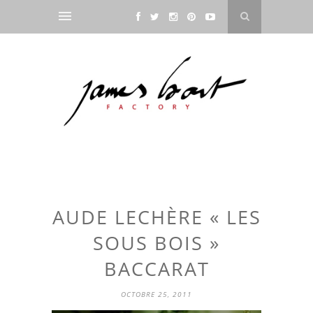
AUDE LECHÈRE « LES
SOUS BOIS »
BACCARAT
OCTOBRE 25, 2011