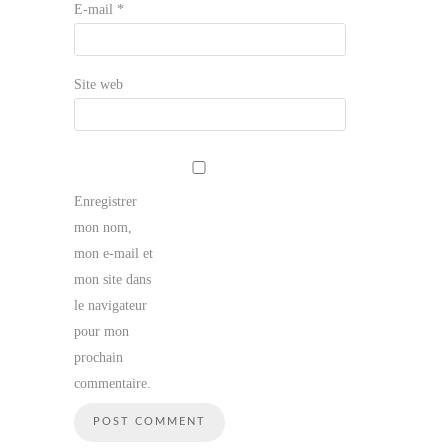
E-mail
*
Site web
Enregistrer
mon nom,
mon e-mail et
mon site dans
le navigateur
pour mon
prochain
commentaire.