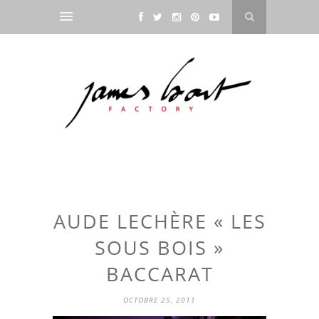
AUDE LECHÈRE « LES
SOUS BOIS »
BACCARAT
OCTOBRE 25, 2011