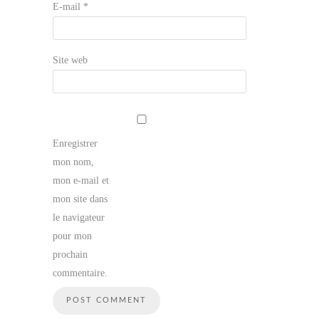
E-mail
*
Site web
Enregistrer
mon nom,
mon e-mail et
mon site dans
le navigateur
pour mon
prochain
commentaire.