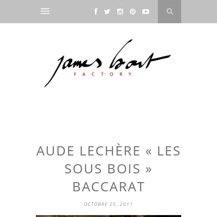
AUDE LECHÈRE « LES
SOUS BOIS »
BACCARAT
OCTOBRE 25, 2011