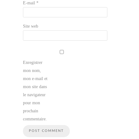
E-mail
*
Site web
Enregistrer
mon nom,
mon e-mail et
mon site dans
le navigateur
pour mon
prochain
commentaire.