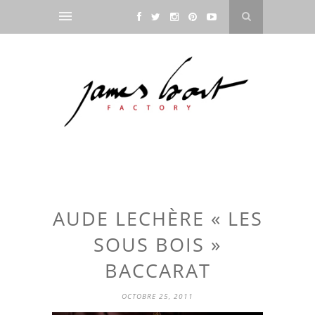
AUDE LECHÈRE « LES
SOUS BOIS »
BACCARAT
OCTOBRE 25, 2011