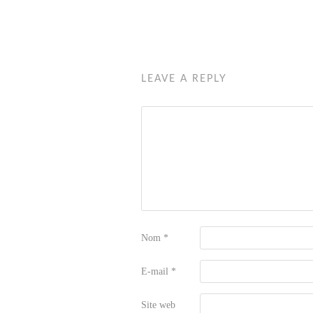
LEAVE A REPLY
Nom
*
E-mail
*
Site web