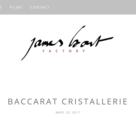
S
FILMS
CONTACT
BACCARAT CRISTALLERIE
MARS 29, 2011