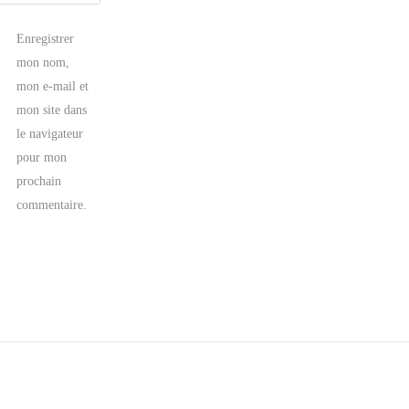
Enregistrer
mon nom,
mon e-mail et
mon site dans
le navigateur
pour mon
prochain
commentaire.