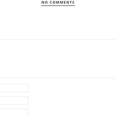
NO COMMENTS