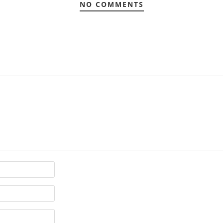
NO COMMENTS