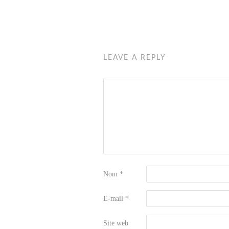
LEAVE A REPLY
Nom
*
E-mail
*
Site web