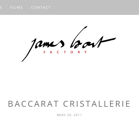
S
FILMS
CONTACT
BACCARAT CRISTALLERIE
MARS 30, 2011