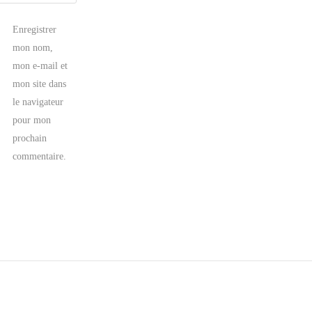
Enregistrer
mon nom,
mon e-mail et
mon site dans
le navigateur
pour mon
prochain
commentaire.