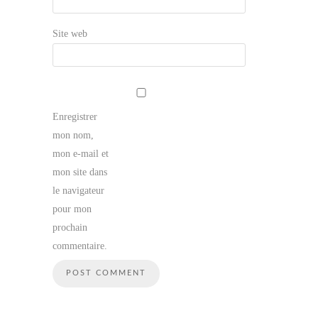
Site web
Enregistrer
mon nom,
mon e-mail et
mon site dans
le navigateur
pour mon
prochain
commentaire.