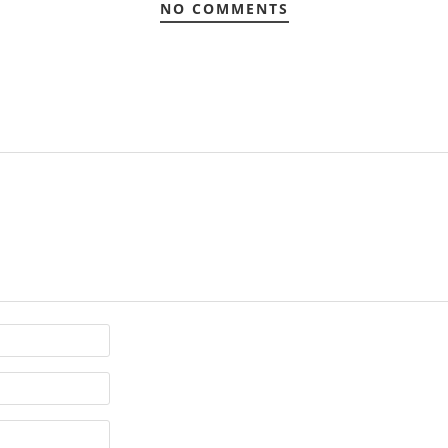
NO COMMENTS