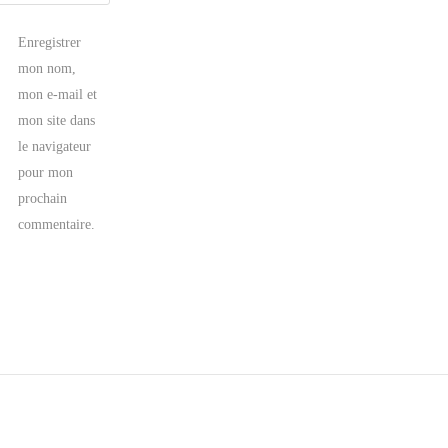
Enregistrer
mon nom,
mon e-mail et
mon site dans
le navigateur
pour mon
prochain
commentaire.