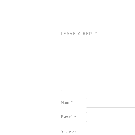
LEAVE A REPLY
Nom
*
E-mail
*
Site web