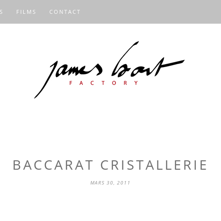
S
FILMS
CONTACT
BACCARAT CRISTALLERIE
MARS 30, 2011