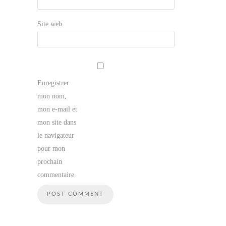
Site web
Enregistrer
mon nom,
mon e-mail et
mon site dans
le navigateur
pour mon
prochain
commentaire.