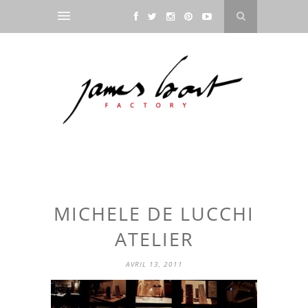
MICHELE DE LUCCHI
ATELIER
AVRIL 13, 2011