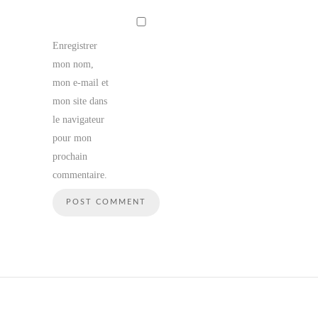
Enregistrer
mon nom,
mon e-mail et
mon site dans
le navigateur
pour mon
prochain
commentaire.