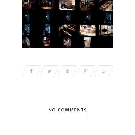
NO COMMENTS