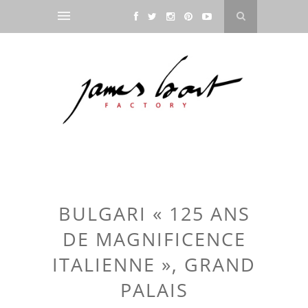
BULGARI « 125 ANS
DE MAGNIFICENCE
ITALIENNE », GRAND
PALAIS