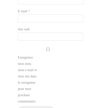
E-mail
*
Site web
Enregistrer
mon nom,
mon e-mail et
mon site dans
le navigateur
pour mon
prochain
commentaire.