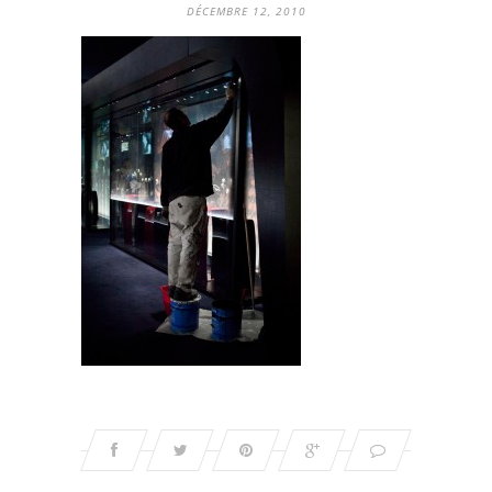
DÉCEMBRE 12, 2010