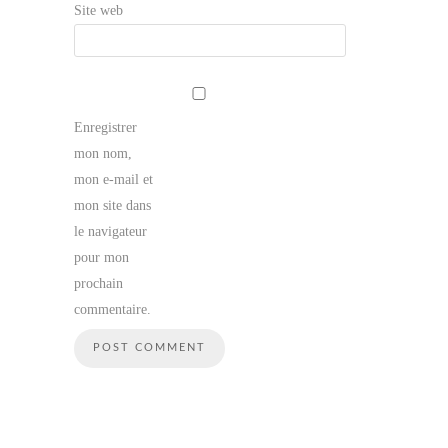
Site web
Enregistrer
mon nom,
mon e-mail et
mon site dans
le navigateur
pour mon
prochain
commentaire.