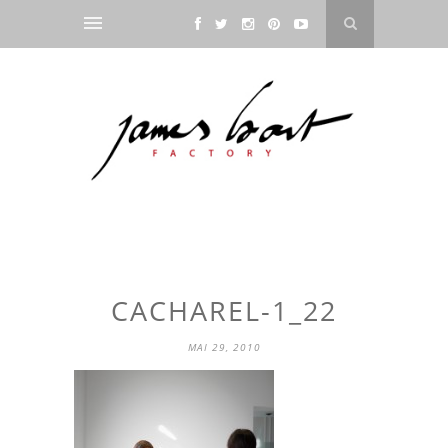
CACHAREL-1_22
MAI 29, 2010