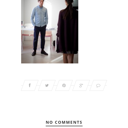
NO COMMENTS