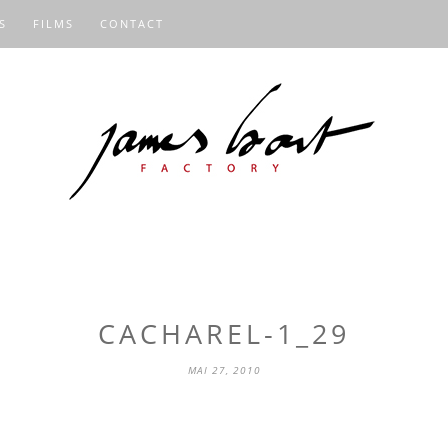
S
FILMS
CONTACT
CACHAREL-1_29
MAI 27, 2010