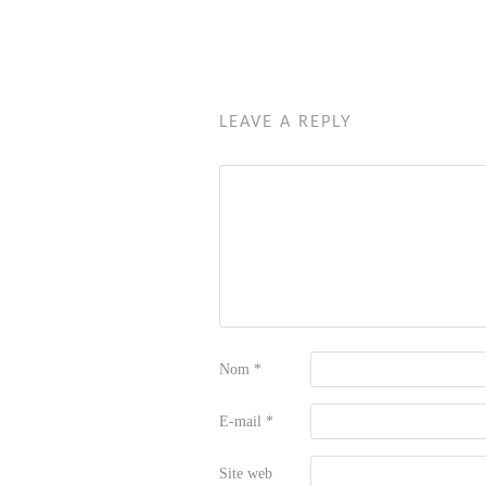
LEAVE A REPLY
Nom
*
E-mail
*
Site web