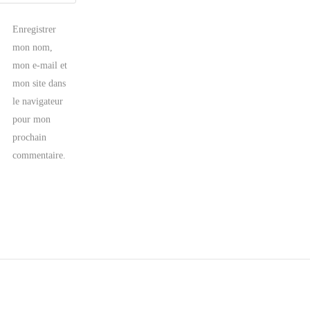
Enregistrer
mon nom,
mon e-mail et
mon site dans
le navigateur
pour mon
prochain
commentaire.