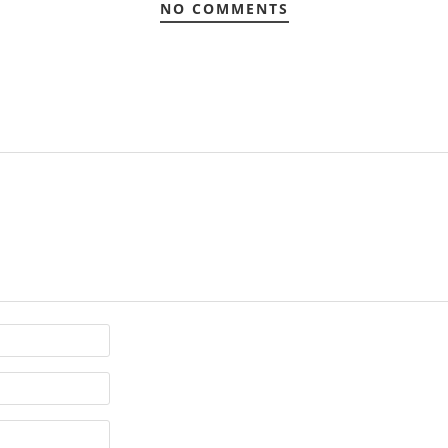
NO COMMENTS