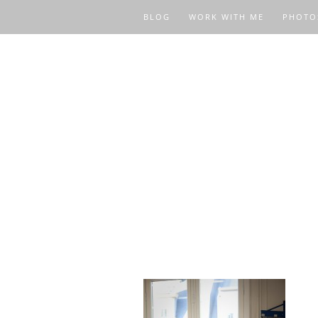
BLOG
WORK WITH ME
PHOTO