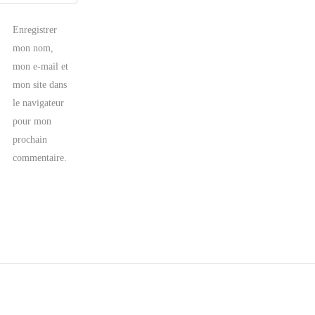
Enregistrer
mon nom,
mon e-mail et
mon site dans
le navigateur
pour mon
prochain
commentaire.