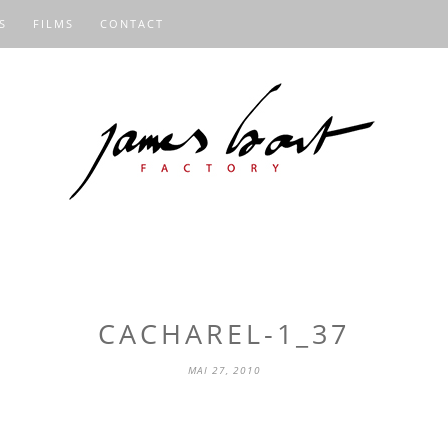
S
FILMS
CONTACT
CACHAREL-1_37
MAI 27, 2010