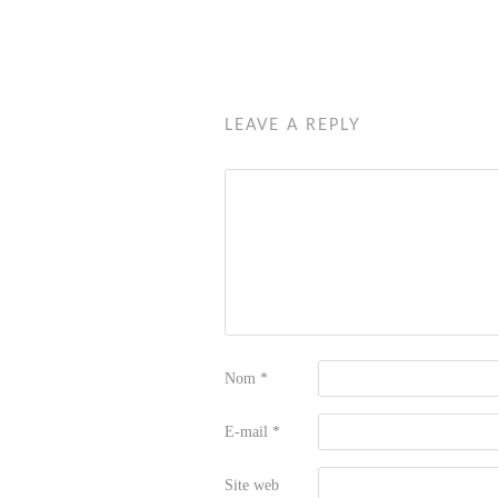
LEAVE A REPLY
Nom
*
E-mail
*
Site web