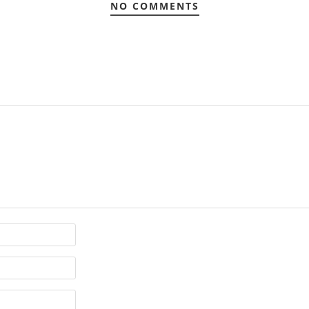
NO COMMENTS