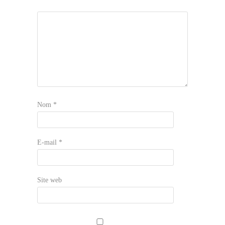
Nom
*
E-mail
*
Site web