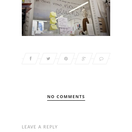
NO COMMENTS
LEAVE A REPLY