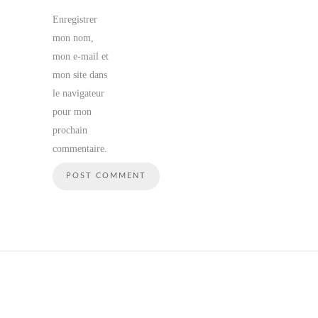
Enregistrer
mon nom,
mon e-mail et
mon site dans
le navigateur
pour mon
prochain
commentaire.