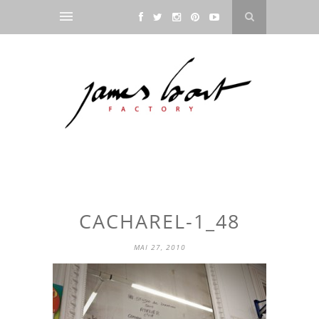
CACHAREL-1_48
MAI 27, 2010