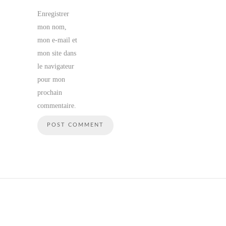
Enregistrer
mon nom,
mon e-mail et
mon site dans
le navigateur
pour mon
prochain
commentaire.