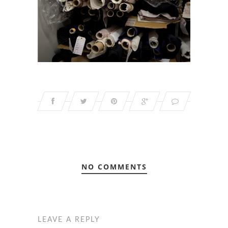
NO COMMENTS
LEAVE A REPLY