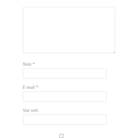
Nom
*
E-mail
*
Site web