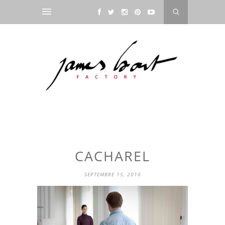
CACHAREL
SEPTEMBRE 15, 2010