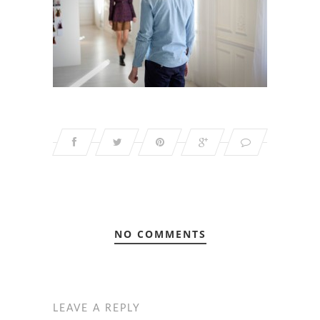
NO COMMENTS
LEAVE A REPLY