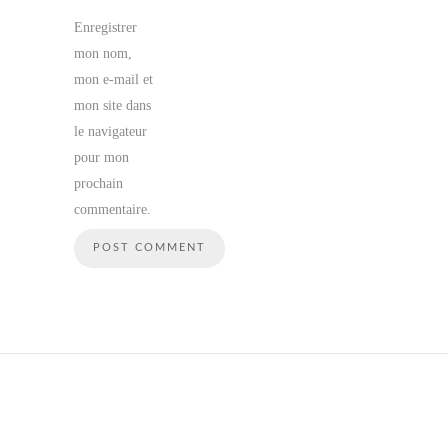
Enregistrer
mon nom,
mon e-mail et
mon site dans
le navigateur
pour mon
prochain
commentaire.