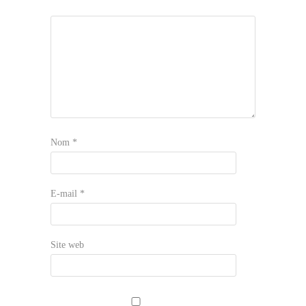
Nom
*
E-mail
*
Site web