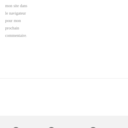
mon site dans
le navigateur
pour mon
prochain
commentaire.