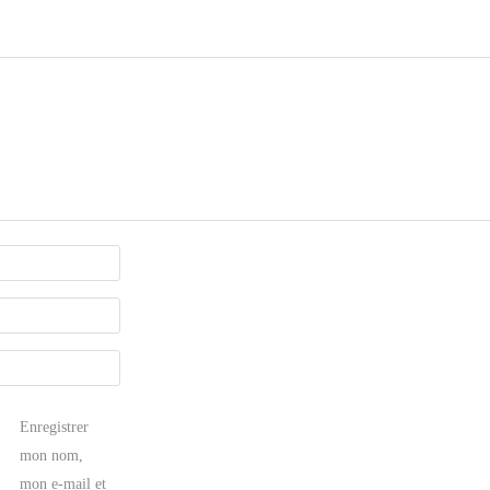
Enregistrer
mon nom,
mon e-mail et