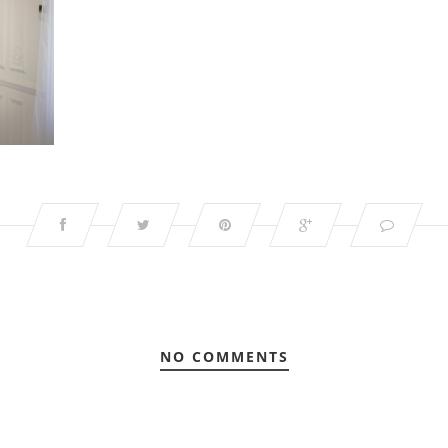
NO COMMENTS