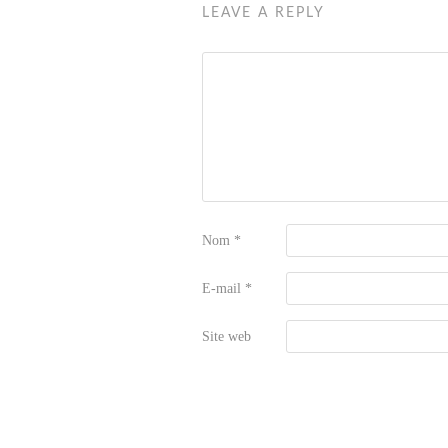
LEAVE A REPLY
Nom
*
E-mail
*
Site web