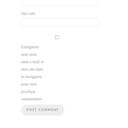
Site web
Enregistrer
mon nom,
mon e-mail et
mon site dans
le navigateur
pour mon
prochain
commentaire.