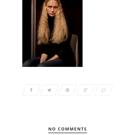
NO COMMENTS