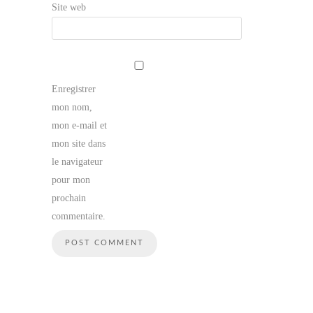
Site web
Enregistrer
mon nom,
mon e-mail et
mon site dans
le navigateur
pour mon
prochain
commentaire.