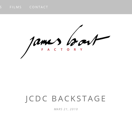
S
FILMS
CONTACT
JCDC BACKSTAGE
MARS 21, 2010