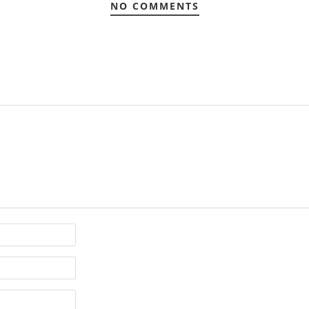
NO COMMENTS