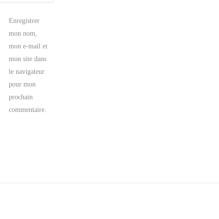
Enregistrer
mon nom,
mon e-mail et
mon site dans
le navigateur
pour mon
prochain
commentaire.