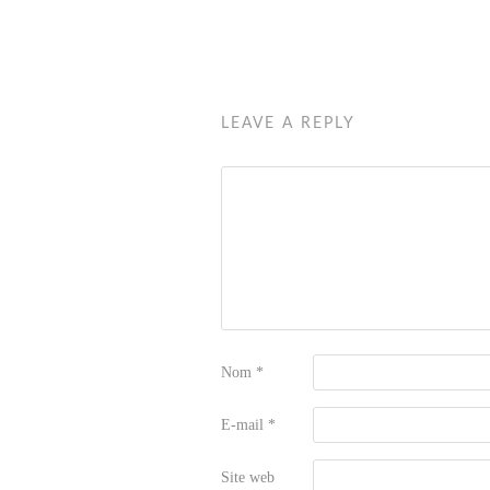
LEAVE A REPLY
Nom
*
E-mail
*
Site web