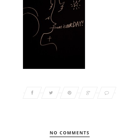
NO COMMENTS