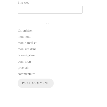
Site web
Enregistrer
mon nom,
mon e-mail et
mon site dans
le navigateur
pour mon
prochain
commentaire.