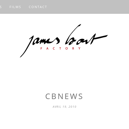
S
FILMS
CONTACT
CBNEWS
AVRIL 19, 2010