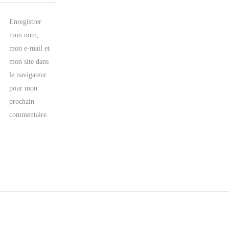
Enregistrer
mon nom,
mon e-mail et
mon site dans
le navigateur
pour mon
prochain
commentaire.