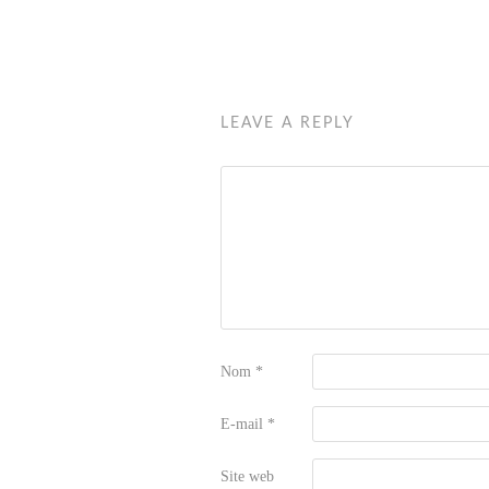
LEAVE A REPLY
Nom
*
E-mail
*
Site web