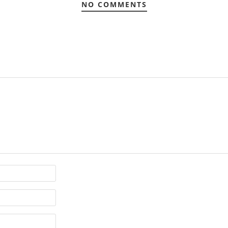
NO COMMENTS