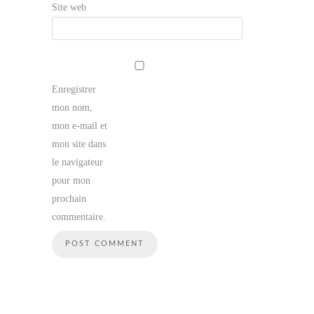
Site web
Enregistrer
mon nom,
mon e-mail et
mon site dans
le navigateur
pour mon
prochain
commentaire.