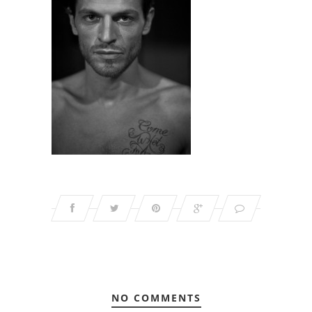
NO COMMENTS