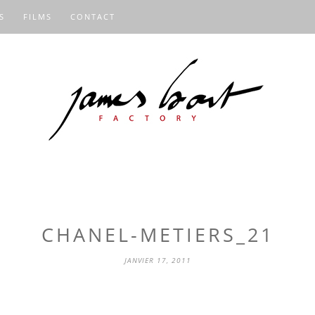
S
FILMS
CONTACT
CHANEL-METIERS_21
JANVIER 17, 2011