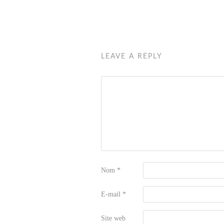
LEAVE A REPLY
Nom
*
E-mail
*
Site web