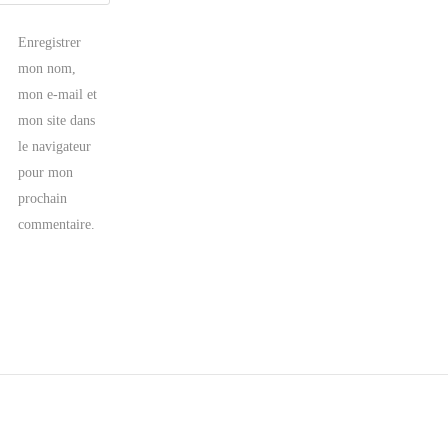
Enregistrer
mon nom,
mon e-mail et
mon site dans
le navigateur
pour mon
prochain
commentaire.