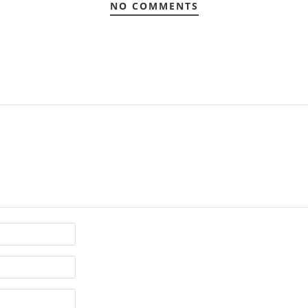
NO COMMENTS